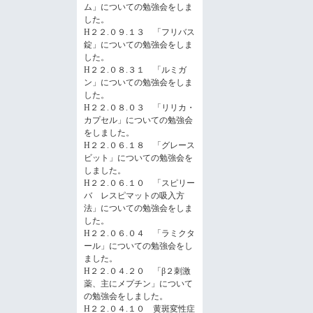
ム」についての勉強会をしま
した。
H２２.０９.１３ 「フリバス
錠」についての勉強会をしま
した。
H２２.０８.３１ 「ルミガ
ン」についての勉強会をしま
した。
H２２.０８.０３ 「リリカ・
カプセル」についての勉強会
をしました。
H２２.０６.１８ 「グレース
ビット」についての勉強会を
しました。
H２２.０６.１０ 「スピリー
バ レスピマットの吸入方
法」についての勉強会をしま
した。
H２２.０６.０４ 「ラミクタ
ール」についての勉強会をし
ました。
H２２.０４.２０ 「β２刺激
薬、主にメプチン」について
の勉強会をしました。
H２２.０４.１０ 黄斑変性症