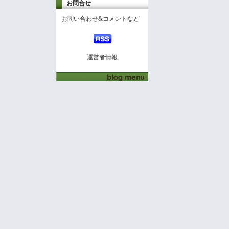
お問合せ
お問い合わせ&コメントなど
運営者情報