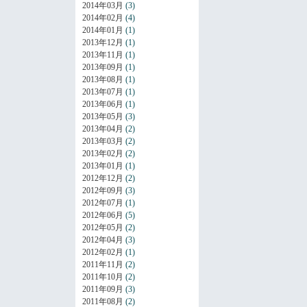
2014年03月
(3)
2014年02月
(4)
2014年01月
(1)
2013年12月
(1)
2013年11月
(1)
2013年09月
(1)
2013年08月
(1)
2013年07月
(1)
2013年06月
(1)
2013年05月
(3)
2013年04月
(2)
2013年03月
(2)
2013年02月
(2)
2013年01月
(1)
2012年12月
(2)
2012年09月
(3)
2012年07月
(1)
2012年06月
(5)
2012年05月
(2)
2012年04月
(3)
2012年02月
(1)
2011年11月
(2)
2011年10月
(2)
2011年09月
(3)
2011年08月
(2)