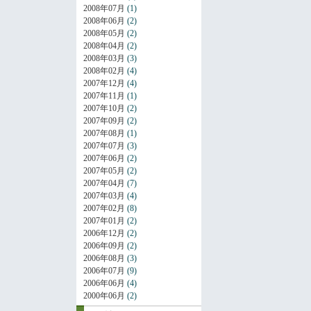
2008年07月
(1)
2008年06月
(2)
2008年05月
(2)
2008年04月
(2)
2008年03月
(3)
2008年02月
(4)
2007年12月
(4)
2007年11月
(1)
2007年10月
(2)
2007年09月
(2)
2007年08月
(1)
2007年07月
(3)
2007年06月
(2)
2007年05月
(2)
2007年04月
(7)
2007年03月
(4)
2007年02月
(8)
2007年01月
(2)
2006年12月
(2)
2006年09月
(2)
2006年08月
(3)
2006年07月
(9)
2006年06月
(4)
2000年06月
(2)