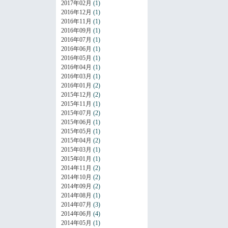
2017年02月
(1)
2016年12月
(1)
2016年11月
(1)
2016年09月
(1)
2016年07月
(1)
2016年06月
(1)
2016年05月
(1)
2016年04月
(1)
2016年03月
(1)
2016年01月
(2)
2015年12月
(2)
2015年11月
(1)
2015年07月
(2)
2015年06月
(1)
2015年05月
(1)
2015年04月
(2)
2015年03月
(1)
2015年01月
(1)
2014年11月
(2)
2014年10月
(2)
2014年09月
(2)
2014年08月
(1)
2014年07月
(3)
2014年06月
(4)
2014年05月
(1)