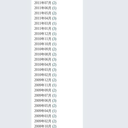
2011年07月
(2)
2011年06月
(1)
2011年05月
(2)
2011年04月
(3)
2011年03月
(1)
2011年01月
(3)
2010年12月
(1)
2010年11月
(3)
2010年10月
(1)
2010年09月
(2)
2010年08月
(2)
2010年06月
(3)
2010年04月
(2)
2010年03月
(3)
2010年02月
(1)
2009年12月
(2)
2009年11月
(1)
2009年09月
(2)
2009年07月
(1)
2009年06月
(3)
2009年05月
(2)
2009年04月
(1)
2009年03月
(2)
2009年02月
(2)
2008年10月
(2)